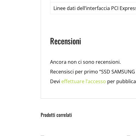
Linee dati dell’interfaccia PCI Expres
Recensioni
Ancora non ci sono recensioni.
Recensisci per primo “SSD SAMSUNG
Devi
effettuare l’accesso
per pubblica
Prodotti correlati