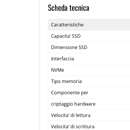
Scheda tecnica
Caratteristiche
Capacita’ SSD
Dimensione SSD
Interfaccia
NVMe
Tipo memoria
Componente per
criptaggio hardware
Velocita’ di lettura
Velocita’ di scrittura