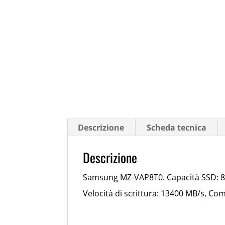
Descrizione
Scheda tecnica
Descrizione
Samsung MZ-VAP8T0. Capacità SSD: 8 T
Velocità di scrittura: 13400 MB/s, Co