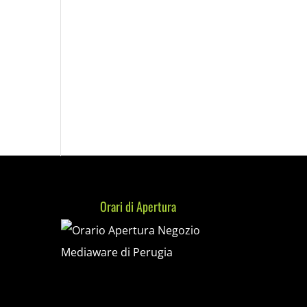
Orari di Apertura