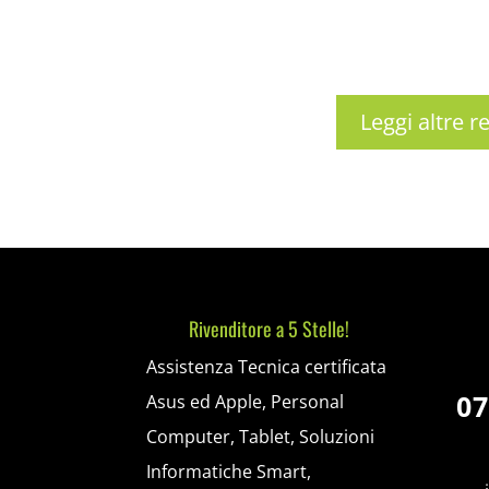
Leggi altre re
Rivenditore a 5 Stelle!
Assistenza Tecnica certificata
07
Asus ed Apple, Personal
Computer, Tablet, Soluzioni
Informatiche Smart,