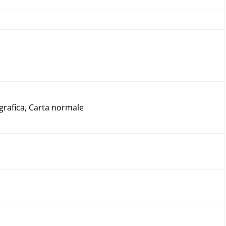
grafica, Carta normale