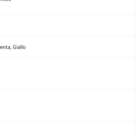
enta, Giallo