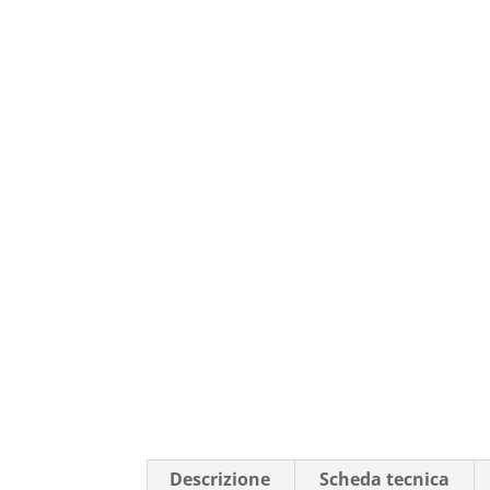
Descrizione
Scheda tecnica