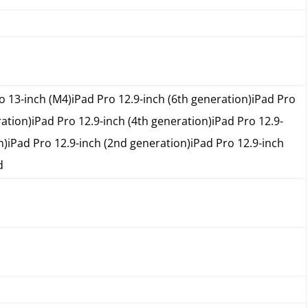
 13-inch (M4)iPad Pro 12.9-inch (6th generation)iPad Pro
ration)iPad Pro 12.9-inch (4th generation)iPad Pro 12.9-
n)iPad Pro 12.9-inch (2nd generation)iPad Pro 12.9-inch
d