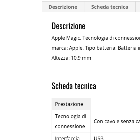
Descrizione
Scheda tecnica
Descrizione
Apple Magic. Tecnologia di connession
marca: Apple. Tipo batteria: Batteria
Altezza: 10,9 mm
Scheda tecnica
Prestazione
Tecnologia di
Con cavo e senza c
connessione
Interfaccia
USB