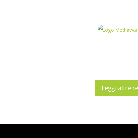
Leggi altre r